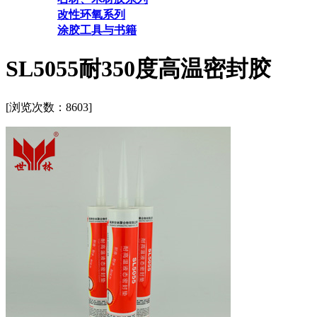
改性环氧系列
涂胶工具与书籍
SL5055耐350度高温密封胶
[浏览次数：
8603]