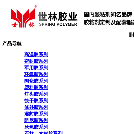
产品导航
高温胶系列
密封胶系列
军用胶系列
环氧胶系列
陶瓷胶系列
塑料胶系列
灯头胶系列
快干胶系列
修补胶系列
灌封胶系列
阻尼胶系列
厌氧胶系列
石材、木材胶系列