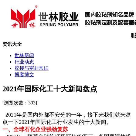
资讯大全
世林新闻
行业动态
胶接与密封常识
博客博文
2021年国际化工十大新闻盘点
[浏览次数：
393]
2021年是国内外都不安分的一年，接下来我们就来盘
点一下2021年国际化工行业发生的十大新闻。
一、全球石化企业强劲复苏