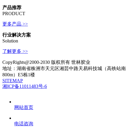
产品推荐
PRODUCT
更多产品 >>
行业解决方案
Solution
了解更多 >>
CopyRights@2000-2030 版权所有 世林胶业
地址：湖南省株洲市天元区湘芸中路天易科技城（高铁站南
800m）E5栋1楼
SITEMAP
湘ICP备11011483号-6
网站首页
电话咨询